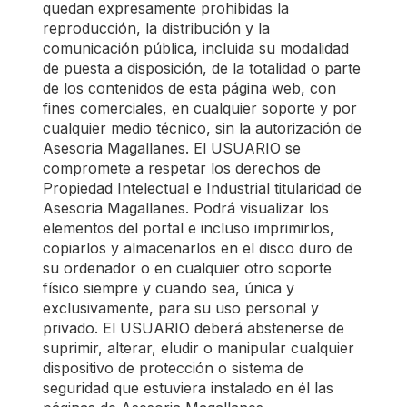
quedan expresamente prohibidas la
reproducción, la distribución y la
comunicación pública, incluida su modalidad
de puesta a disposición, de la totalidad o parte
de los contenidos de esta página web, con
fines comerciales, en cualquier soporte y por
cualquier medio técnico, sin la autorización de
Asesoria Magallanes. El USUARIO se
compromete a respetar los derechos de
Propiedad Intelectual e Industrial titularidad de
Asesoria Magallanes. Podrá visualizar los
elementos del portal e incluso imprimirlos,
copiarlos y almacenarlos en el disco duro de
su ordenador o en cualquier otro soporte
físico siempre y cuando sea, única y
exclusivamente, para su uso personal y
privado. El USUARIO deberá abstenerse de
suprimir, alterar, eludir o manipular cualquier
dispositivo de protección o sistema de
seguridad que estuviera instalado en él las