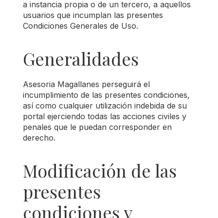
a instancia propia o de un tercero, a aquellos
usuarios que incumplan las presentes
Condiciones Generales de Uso.
Generalidades
Asesoria Magallanes perseguirá el
incumplimiento de las presentes condiciones,
así como cualquier utilización indebida de su
portal ejerciendo todas las acciones civiles y
penales que le puedan corresponder en
derecho.
Modificación de las
presentes
condiciones y