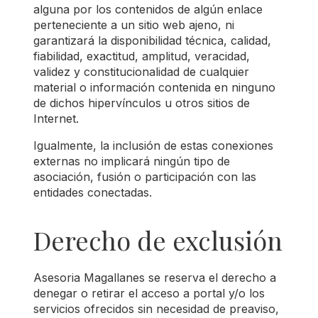
alguna por los contenidos de algún enlace
perteneciente a un sitio web ajeno, ni
garantizará la disponibilidad técnica, calidad,
fiabilidad, exactitud, amplitud, veracidad,
validez y constitucionalidad de cualquier
material o información contenida en ninguno
de dichos hipervínculos u otros sitios de
Internet.
Igualmente, la inclusión de estas conexiones
externas no implicará ningún tipo de
asociación, fusión o participación con las
entidades conectadas.
Derecho de exclusión
Asesoria Magallanes se reserva el derecho a
denegar o retirar el acceso a portal y/o los
servicios ofrecidos sin necesidad de preaviso,