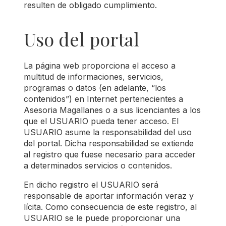
resulten de obligado cumplimiento.
Uso del portal
La página web proporciona el acceso a
multitud de informaciones, servicios,
programas o datos (en adelante, “los
contenidos”) en Internet pertenecientes a
Asesoria Magallanes o a sus licenciantes a los
que el USUARIO pueda tener acceso. El
USUARIO asume la responsabilidad del uso
del portal. Dicha responsabilidad se extiende
al registro que fuese necesario para acceder
a determinados servicios o contenidos.
En dicho registro el USUARIO será
responsable de aportar información veraz y
lícita. Como consecuencia de este registro, al
USUARIO se le puede proporcionar una