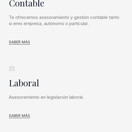
Contable
Te ofrecemos asesoramiento y gestión contable tanto
si eres empresa, autónomo o particular.
SABER MÁS
Laboral
Asesoramiento en legislación laboral.
SABER MÁS