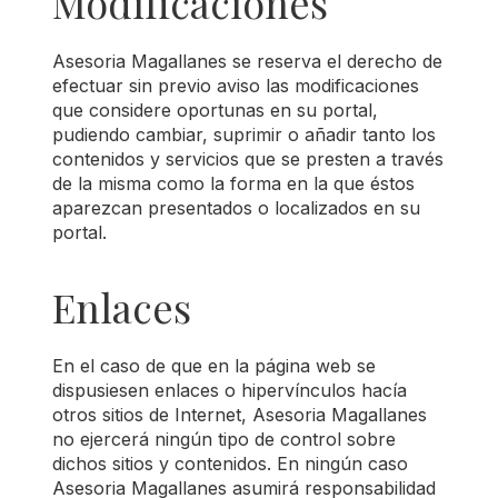
Modificaciones
Asesoria Magallanes se reserva el derecho de
efectuar sin previo aviso las modificaciones
que considere oportunas en su portal,
pudiendo cambiar, suprimir o añadir tanto los
contenidos y servicios que se presten a través
de la misma como la forma en la que éstos
aparezcan presentados o localizados en su
portal.
Enlaces
En el caso de que en la página web se
dispusiesen enlaces o hipervínculos hacía
otros sitios de Internet, Asesoria Magallanes
no ejercerá ningún tipo de control sobre
dichos sitios y contenidos. En ningún caso
Asesoria Magallanes asumirá responsabilidad