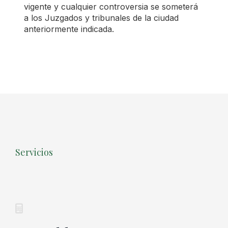
vigente y cualquier controversia se someterá
a los Juzgados y tribunales de la ciudad
anteriormente indicada.
Servicios