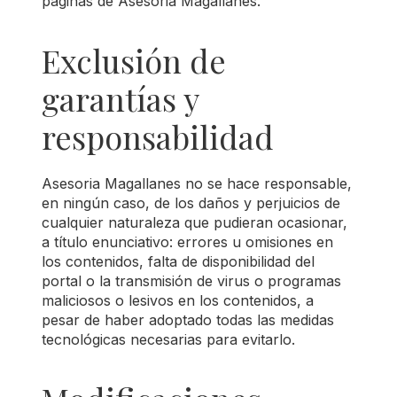
páginas de Asesoria Magallanes.
Exclusión de
garantías y
responsabilidad
Asesoria Magallanes no se hace responsable,
en ningún caso, de los daños y perjuicios de
cualquier naturaleza que pudieran ocasionar,
a título enunciativo: errores u omisiones en
los contenidos, falta de disponibilidad del
portal o la transmisión de virus o programas
maliciosos o lesivos en los contenidos, a
pesar de haber adoptado todas las medidas
tecnológicas necesarias para evitarlo.