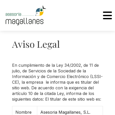
Aviso Legal
En cumplimiento de la Ley 34/2002, de 11 de
julio, de Servicios de la Sociedad de la
Información y de Comercio Electrónico (LSSI-
CE), la empresa le informa que es titular del
sitio web. De acuerdo con la exigencia del
artículo 10 de la citada Ley, informa de los
siguientes datos: El titular de este sitio web es:
Nombre
Asesoria Magallanes, S.L.