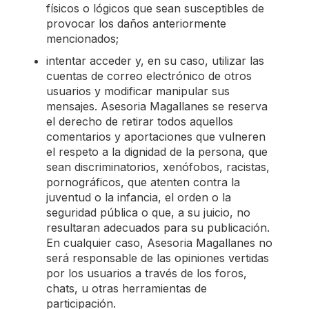
físicos o lógicos que sean susceptibles de
provocar los daños anteriormente
mencionados;
intentar acceder y, en su caso, utilizar las
cuentas de correo electrónico de otros
usuarios y modificar manipular sus
mensajes. Asesoria Magallanes se reserva
el derecho de retirar todos aquellos
comentarios y aportaciones que vulneren
el respeto a la dignidad de la persona, que
sean discriminatorios, xenófobos, racistas,
pornográficos, que atenten contra la
juventud o la infancia, el orden o la
seguridad pública o que, a su juicio, no
resultaran adecuados para su publicación.
En cualquier caso, Asesoria Magallanes no
será responsable de las opiniones vertidas
por los usuarios a través de los foros,
chats, u otras herramientas de
participación.