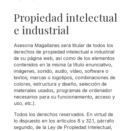
Propiedad intelectual
e industrial
Asesoria Magallanes será titular de todos los
derechos de propiedad intelectual e industrial
de su página web, así como de los elementos
contenidos en la misma (a título enunciativo,
imágenes, sonido, audio, vídeo, software o
textos; marcas o logotipos, combinaciones de
colores, estructura y diseño, selección de
materiales usados, programas de ordenador
necesarios para su funcionamiento, acceso y
uso, etc.).
Todos los derechos reservados. En virtud de
lo dispuesto en los artículos 8 y 32.1, párrafo
segundo, de la Ley de Propiedad Intelectual,