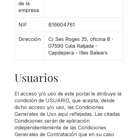
de la
empresa
NIF
B16604761
Dirección
C/ Ses Roges 35, oficina B ·
07590 Cala Ratjada -
Capdepera - Illes Balears
Usuarios
El acceso y/o uso de este portal le atribuye la
condición de USUARIO, que acepta, desde
dicho acceso y/o uso, las Condiciones
Generales de Uso aquí reflejadas. Las citadas
Condiciones serán de aplicación
independientemente de las Condiciones
Generales de Contratación que en su caso