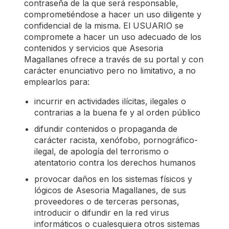
contraseña de la que será responsable,
comprometiéndose a hacer un uso diligente y
confidencial de la misma. El USUARIO se
compromete a hacer un uso adecuado de los
contenidos y servicios que Asesoria
Magallanes ofrece a través de su portal y con
carácter enunciativo pero no limitativo, a no
emplearlos para:
incurrir en actividades ilícitas, ilegales o
contrarias a la buena fe y al orden público
difundir contenidos o propaganda de
carácter racista, xenófobo, pornográfico-
ilegal, de apología del terrorismo o
atentatorio contra los derechos humanos
provocar daños en los sistemas físicos y
lógicos de Asesoria Magallanes, de sus
proveedores o de terceras personas,
introducir o difundir en la red virus
informáticos o cualesquiera otros sistemas