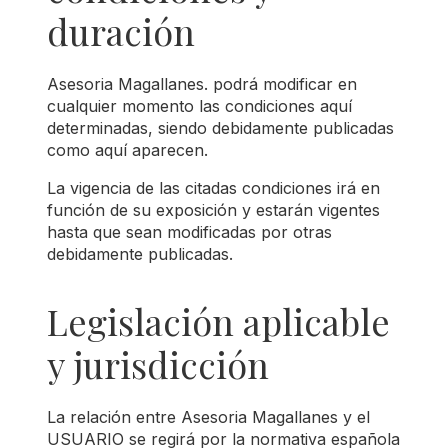
duración
Asesoria Magallanes. podrá modificar en
cualquier momento las condiciones aquí
determinadas, siendo debidamente publicadas
como aquí aparecen.
La vigencia de las citadas condiciones irá en
función de su exposición y estarán vigentes
hasta que sean modificadas por otras
debidamente publicadas.
Legislación aplicable
y jurisdicción
La relación entre Asesoria Magallanes y el
USUARIO se regirá por la normativa española