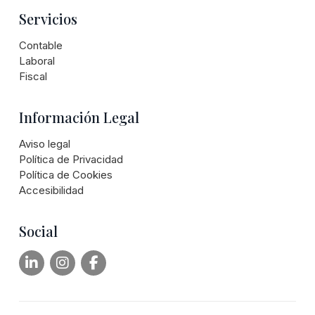
Servicios
Contable
Laboral
Fiscal
Información Legal
Aviso legal
Política de Privacidad
Política de Cookies
Accesibilidad
Social