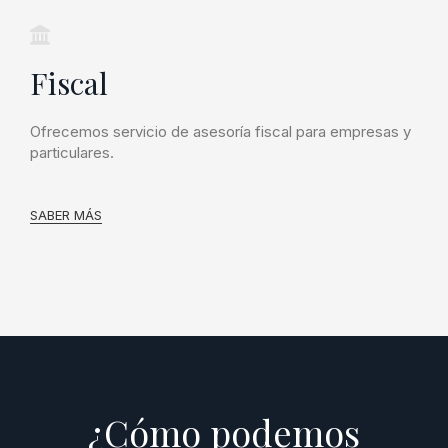
Fiscal
Ofrecemos servicio de asesoría fiscal para empresas y
particulares.
SABER MÁS
¿Cómo podemos